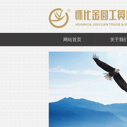
网站首页
关于我