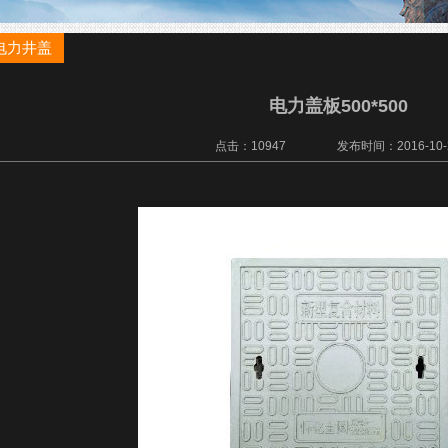
电力井盖
电力盖板500*500
点击：10947 发布时间：2016-10-