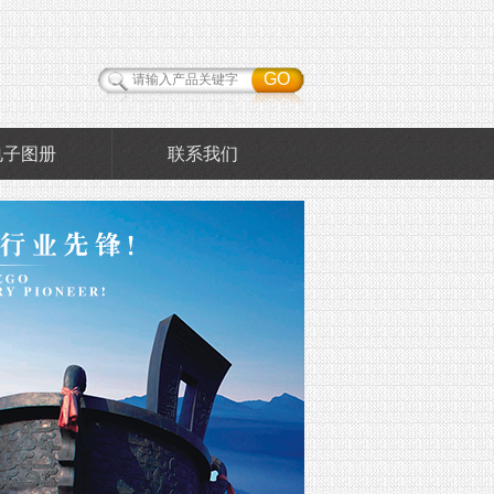
电子图册
联系我们