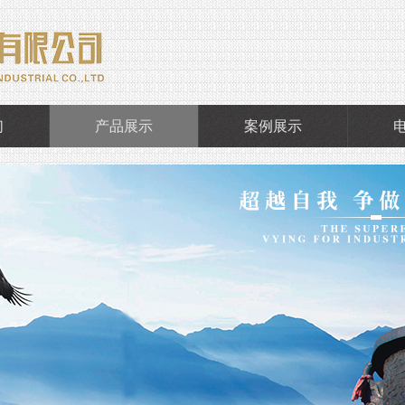
们
产品展示
案例展示