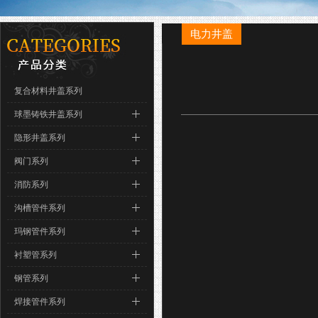
电力井盖
复合材料井盖系列
球墨铸铁井盖系列
隐形井盖系列
阀门系列
消防系列
沟槽管件系列
玛钢管件系列
衬塑管系列
钢管系列
焊接管件系列