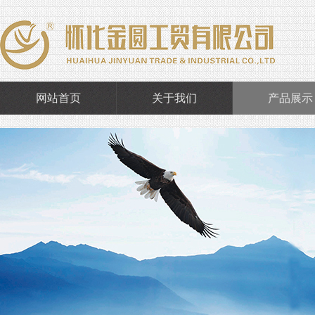
网站首页
关于我们
产品展示