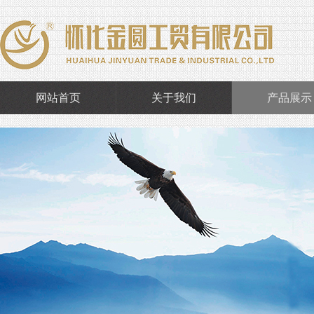
网站首页
关于我们
产品展示