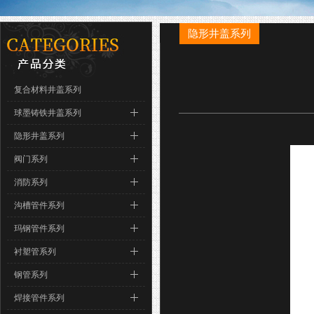
隐形井盖系列
复合材料井盖系列
球墨铸铁井盖系列
隐形井盖系列
阀门系列
消防系列
沟槽管件系列
玛钢管件系列
衬塑管系列
钢管系列
焊接管件系列